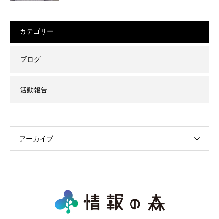
カテゴリー
ブログ
活動報告
アーカイブ