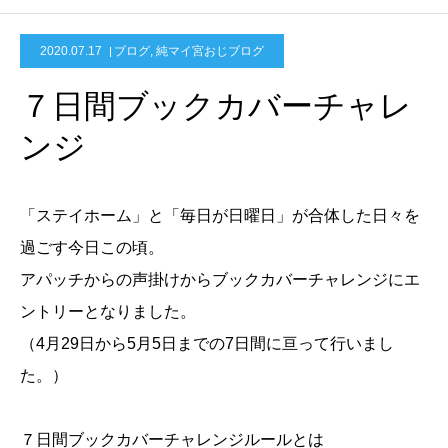
2020.07.17
ブログ
,
純マイ宮おじブログ
７日間ブックカバーチャレ
ンジ
「ステイホーム」と「毎日が日曜日」が合体した日々を
過ごす今日この頃。
アパッチからの声掛けからブックカバーチャレンジにエ
ントリーとなりました。
（4月29日から5月5日までの7日間に亘って行いまし
た。）
７日間ブックカバーチャレンジルールとは